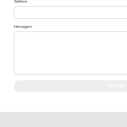
Telefone
Mensagem
ENVIAR