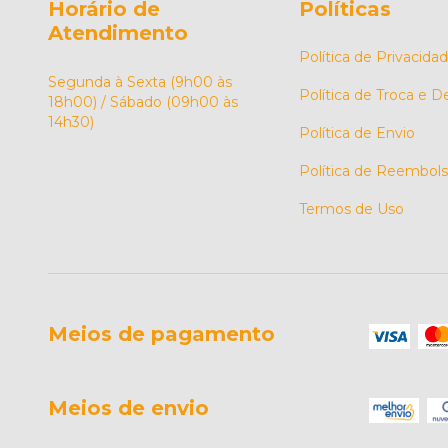
Horário de
Políticas
Atendimento
Política de Privacida
Segunda à Sexta (9h00 às
Política de Troca e 
18h00) / Sábado (09h00 às
14h30)
Política de Envio
Política de Reembol
Termos de Uso
Meios de pagamento
Meios de envio