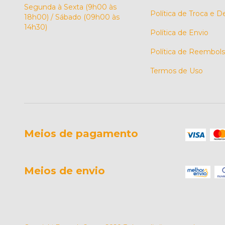
Segunda à Sexta (9h00 às
Política de Troca e 
18h00) / Sábado (09h00 às
14h30)
Política de Envio
Política de Reembol
Termos de Uso
Meios de pagamento
Meios de envio