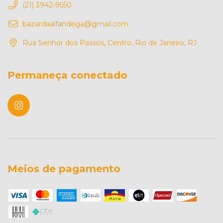
(21) 3942-9550
bazardaalfandega@gmail.com
Rua Senhor dos Passos, Centro, Rio de Janeiro, RJ
Permaneça conectado
Meios de pagamento