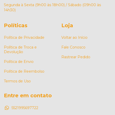
Segunda à Sexta (9h00 às 18h00) / Sábado (09h00 às
14h30)
Políticas
Loja
Política de Privacidade
Voltar ao Início
Política de Troca e
Fale Conosco
Devolução
Rastrear Pedido
Política de Envio
Política de Reembolso
Termos de Uso
Entre em contato
5521995697722