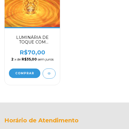
LUMINÁRIA DE
TOQUE COM
BLUETOOTH
R$70,00
2
x de
R$35,00
sem juros
Horário de Atendimento